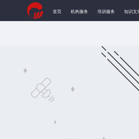
首页
机构服务
培训服务
知识文