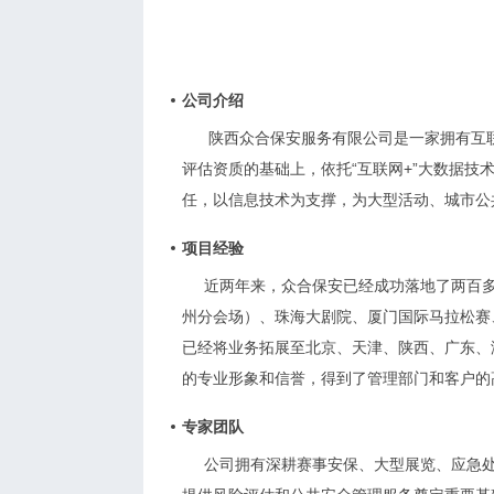
公司介绍
陕西众合保安服务有限公司是一家拥有互
评估资质的基础上，依托“互联网+”大数据
任，以信息技术为支撑，为大型活动、城市公
项目经验
近两年来，众合保安已经成功落地了两百多
州分会场）、珠海大剧院、厦门国际马拉松赛
已经将业务拓展至北京、天津、陕西、广东、
的专业形象和信誉，得到了管理部门和客户的
专家团队
公司拥有深耕赛事安保、大型展览、应急