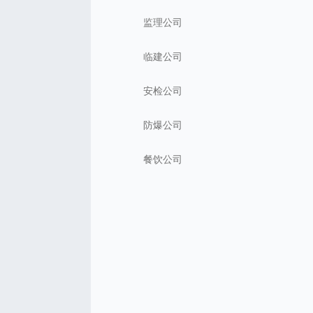
监理公司
临建公司
安检公司
防爆公司
餐饮公司