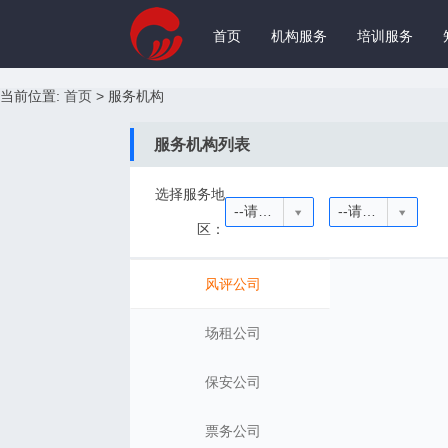
首页
机构服务
培训服务
当前位置:
首页
>
服务机构
服务机构列表
选择服务地
--请选择省份--
--请选择城市--
区：
风评公司
场租公司
保安公司
票务公司