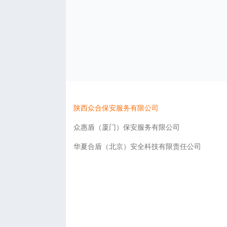
陕西众合保安服务有限公司
众惠盾（厦门）保安服务有限公司
华夏合盾（北京）安全科技有限责任公司