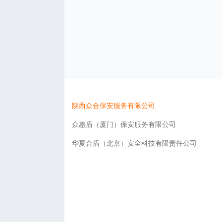
陕西众合保安服务有限公司
众惠盾（厦门）保安服务有限公司
华夏合盾（北京）安全科技有限责任公司