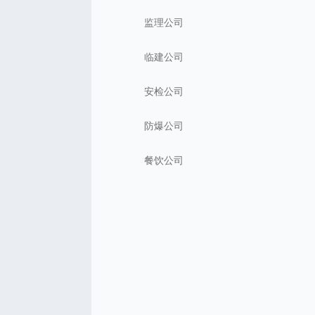
监理公司
临建公司
安检公司
防爆公司
餐饮公司