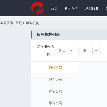
首页
机构服务
培训服务
当前位置:
首页
>
服务机构
服务机构列表
选择服务地
--请选择省份--
--请选择城市--
区：
风评公司
场租公司
保安公司
票务公司