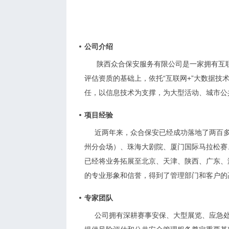
公司介绍
陕西众合保安服务有限公司是一家拥有互
评估资质的基础上，依托“互联网+”大数据
任，以信息技术为支撑，为大型活动、城市公
项目经验
近两年来，众合保安已经成功落地了两百多
州分会场）、珠海大剧院、厦门国际马拉松赛
已经将业务拓展至北京、天津、陕西、广东、
的专业形象和信誉，得到了管理部门和客户的
专家团队
公司拥有深耕赛事安保、大型展览、应急