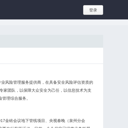
登录
专业风险管理服务提供商，在具备安全风险评估资质的
的专家团队，以保障大众安全为己任，以信息技术为支
险管理综合服务。
017金砖会议地下管线项目、央视春晚（泉州分会