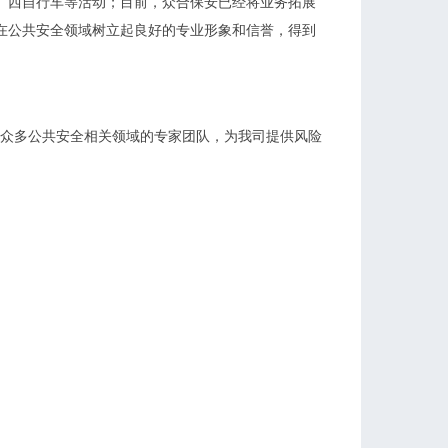
广西自行车等活动；目前，众合保安已经将业务拓展
在公共安全领域树立起良好的专业形象和信誉，得到
众多公共安全相关领域的专家团队，为我司提供风险