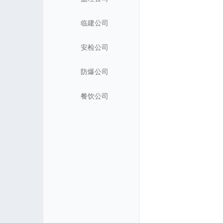
临建公司
安检公司
防爆公司
餐饮公司