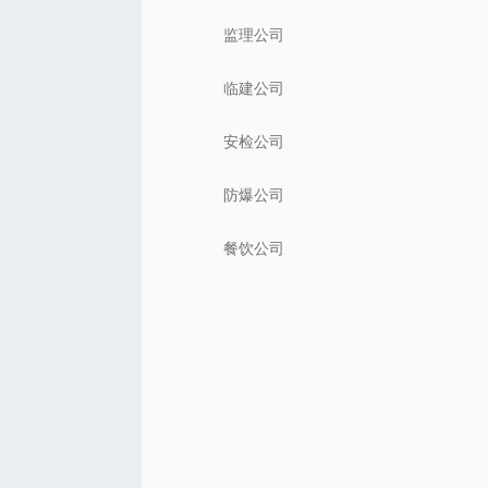
监理公司
临建公司
安检公司
防爆公司
餐饮公司