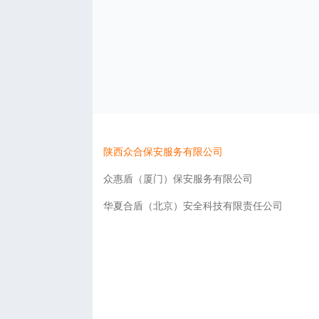
陕西众合保安服务有限公司
众惠盾（厦门）保安服务有限公司
华夏合盾（北京）安全科技有限责任公司