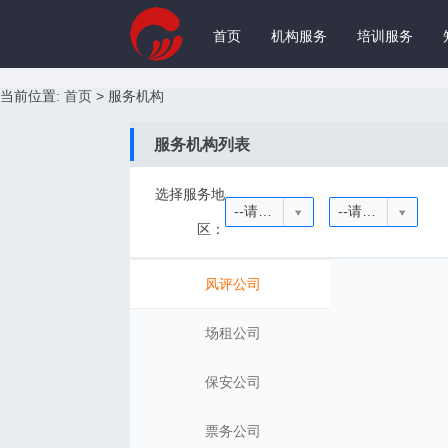
首页
机构服务
培训服务
当前位置:
首页
>
服务机构
服务机构列表
选择服务地
--请选择省份--
--请选择城市--
区：
风评公司
场租公司
保安公司
票务公司