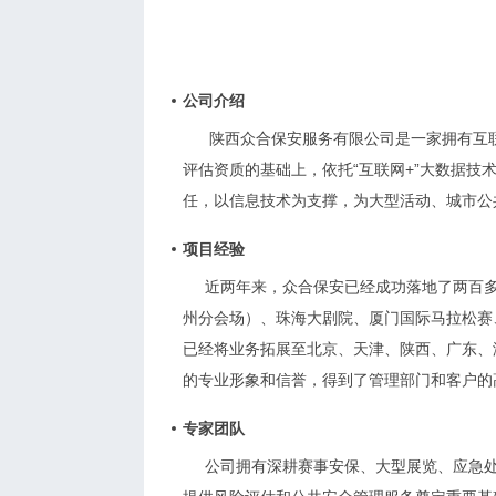
公司介绍
陕西众合保安服务有限公司是一家拥有互
评估资质的基础上，依托“互联网+”大数据
任，以信息技术为支撑，为大型活动、城市公
项目经验
近两年来，众合保安已经成功落地了两百多
州分会场）、珠海大剧院、厦门国际马拉松赛
已经将业务拓展至北京、天津、陕西、广东、
的专业形象和信誉，得到了管理部门和客户的
专家团队
公司拥有深耕赛事安保、大型展览、应急