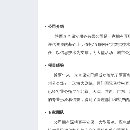
公司介绍
陕西众合保安服务有限公司是一家拥有互
评估资质的基础上，依托“互联网+”大数据
任，以信息技术为支撑，为大型活动、城市公
项目经验
近两年来，众合保安已经成功落地了两百多
州分会场）、珠海大剧院、厦门国际马拉松赛
已经将业务拓展至北京、天津、陕西、广东、
的专业形象和信誉，得到了管理部门和客户的
专家团队
公司拥有深耕赛事安保、大型展览、应急