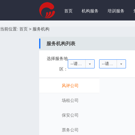
首页
机构服务
培训服务
当前位置:
首页
>
服务机构
服务机构列表
选择服务地
--请选择省份--
--请选择城市--
区：
风评公司
场租公司
保安公司
票务公司