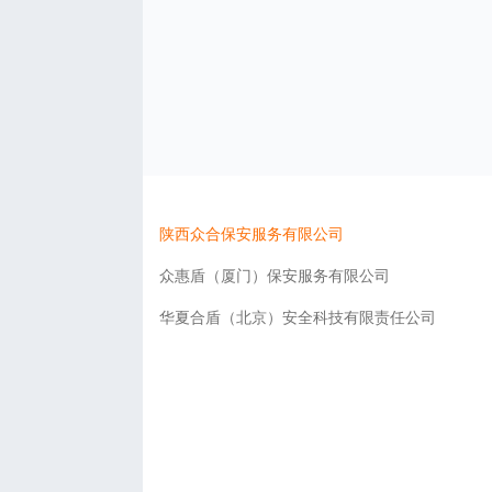
陕西众合保安服务有限公司
众惠盾（厦门）保安服务有限公司
华夏合盾（北京）安全科技有限责任公司