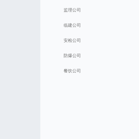
监理公司
临建公司
安检公司
防爆公司
餐饮公司