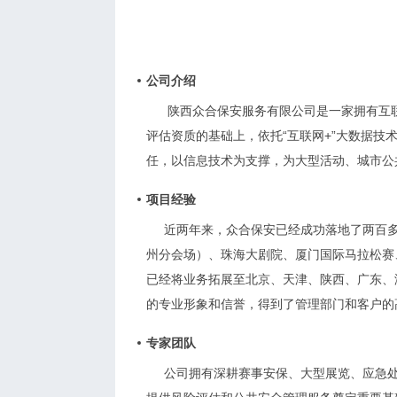
公司介绍
陕西众合保安服务有限公司是一家拥有互
评估资质的基础上，依托“互联网+”大数据
任，以信息技术为支撑，为大型活动、城市公
项目经验
近两年来，众合保安已经成功落地了两百多
州分会场）、珠海大剧院、厦门国际马拉松赛
已经将业务拓展至北京、天津、陕西、广东、
的专业形象和信誉，得到了管理部门和客户的
专家团队
公司拥有深耕赛事安保、大型展览、应急