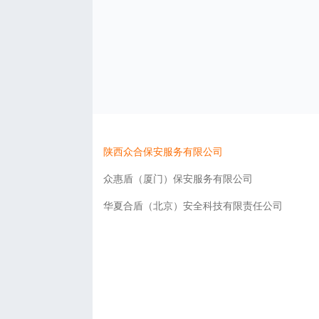
陕西众合保安服务有限公司
众惠盾（厦门）保安服务有限公司
华夏合盾（北京）安全科技有限责任公司