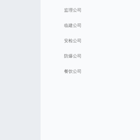
监理公司
临建公司
安检公司
防爆公司
餐饮公司