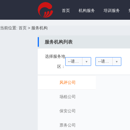
首页
机构服务
培训服务
当前位置:
首页
>
服务机构
服务机构列表
选择服务地
--请选择省份--
--请选择城市--
区：
风评公司
场租公司
保安公司
票务公司